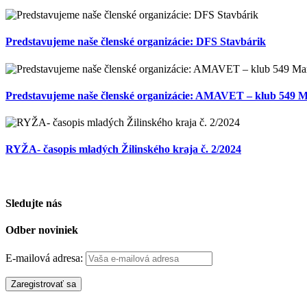
Predstavujeme naše členské organizácie: DFS Stavbárik
Predstavujeme naše členské organizácie: AMAVET – klub 549 M
RYŽA- časopis mladých Žilinského kraja č. 2/2024
Sledujte nás
Odber noviniek
E-mailová adresa: